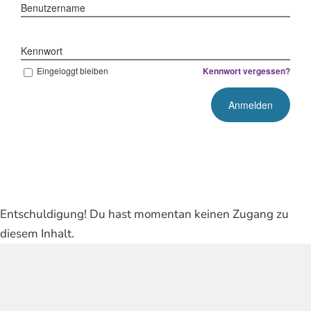
Benutzername
Kennwort
Eingeloggt bleiben
Kennwort vergessen?
Entschuldigung! Du hast momentan keinen Zugang zu
diesem Inhalt.