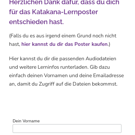
Herzlichen Dank dafür, dass du dich
für das Katakana-Lernposter
entschieden hast.
(Falls du es aus irgend einem Grund noch nicht
hast,
hier kannst du dir das Poster kaufen
.)
Hier kannst du dir die passenden Audiodateien
und weitere Lerninfos runterladen. Gib dazu
einfach deinen Vornamen und deine Emailadresse
an, damit du Zugriff auf die Dateien bekommst.
Dein Vorname