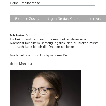
Deine Emailadresse
Nächster Schritt:
Du bekommst dann noch datenschutzkonform eine
Nachricht mit einem Bestätigungslink, den du klicken musst
– danach kann ich dir die Dateien schicken.
Noch viel Spaß und Erfolg mit dem Buch,
deine Manuela