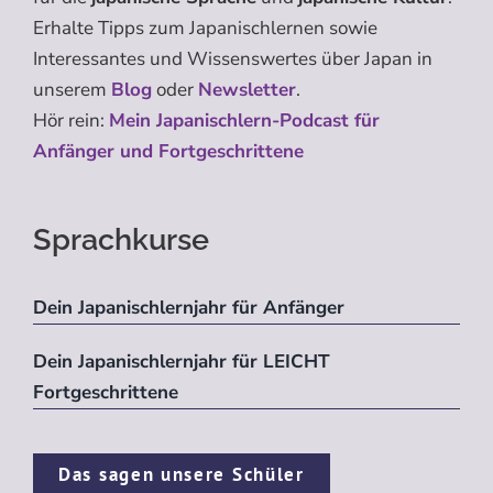
Erhalte Tipps zum Japanischlernen sowie
Interessantes und Wissenswertes über Japan in
unserem
Blog
oder
Newsletter
.
Hör rein:
Mein Japanischlern-Podcast für
Anfänger und Fortgeschrittene
Sprachkurse
Dein Japanischlernjahr für Anfänger
Dein Japanischlernjahr für LEICHT
Fortgeschrittene
Das sagen unsere Schüler