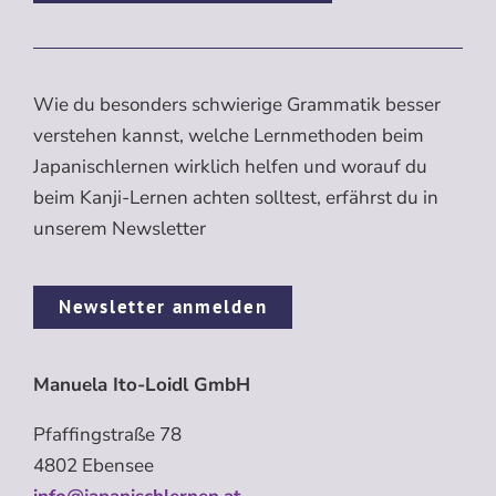
Wie du besonders schwierige Grammatik besser
verstehen kannst, welche Lernmethoden beim
Japanischlernen wirklich helfen und worauf du
beim Kanji-Lernen achten solltest, erfährst du in
unserem Newsletter
Newsletter anmelden
Manuela Ito-Loidl GmbH
Pfaffingstraße 78
4802 Ebensee