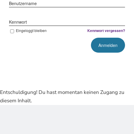
Benutzername
Kennwort
Eingeloggt bleiben
Kennwort vergessen?
Entschuldigung! Du hast momentan keinen Zugang zu
diesem Inhalt.