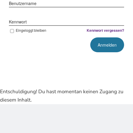
Benutzername
Kennwort
Eingeloggt bleiben
Kennwort vergessen?
Entschuldigung! Du hast momentan keinen Zugang zu
diesem Inhalt.