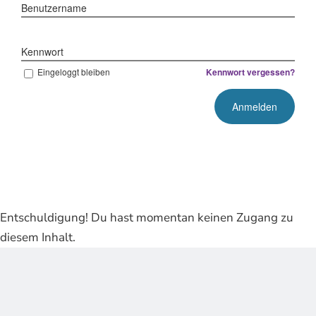
Benutzername
Kennwort
Eingeloggt bleiben
Kennwort vergessen?
Entschuldigung! Du hast momentan keinen Zugang zu
diesem Inhalt.