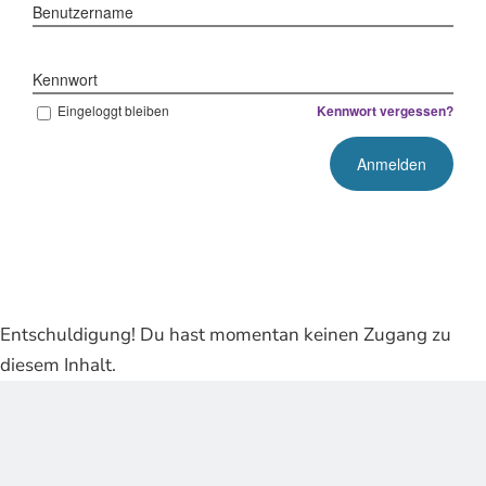
Benutzername
Kennwort
Eingeloggt bleiben
Kennwort vergessen?
Entschuldigung! Du hast momentan keinen Zugang zu
diesem Inhalt.