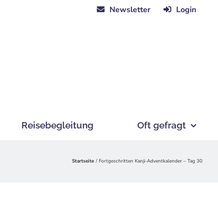
Newsletter
Login
Reisebegleitung
Oft gefragt
Startseite
Fortgeschritten Kanji-Adventkalender – Tag 30