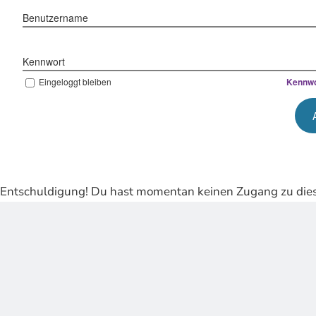
Benutzername
Kennwort
Eingeloggt bleiben
Kennwo
Entschuldigung! Du hast momentan keinen Zugang zu dies