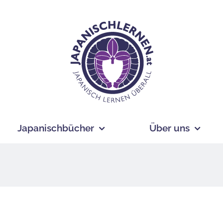
Japanischbücher
Über uns