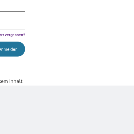
rt vergessen?
em Inhalt.