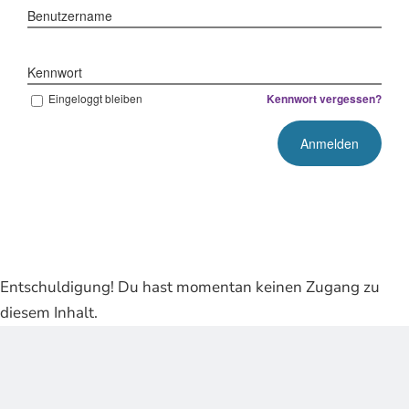
Benutzername
Kennwort
Eingeloggt bleiben
Kennwort vergessen?
Entschuldigung! Du hast momentan keinen Zugang zu
diesem Inhalt.