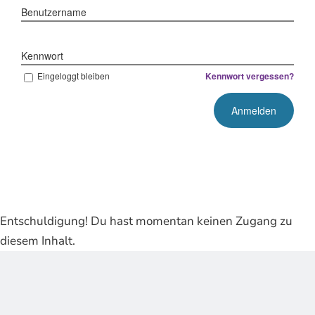
Benutzername
Kennwort
Eingeloggt bleiben
Kennwort vergessen?
Entschuldigung! Du hast momentan keinen Zugang zu
diesem Inhalt.