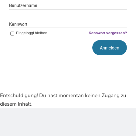
Benutzername
Kennwort
Eingeloggt bleiben
Kennwort vergessen?
Entschuldigung! Du hast momentan keinen Zugang zu
diesem Inhalt.