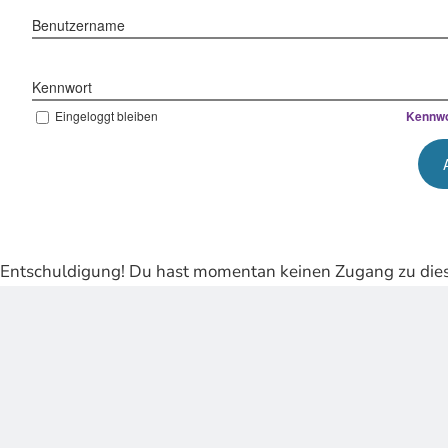
Benutzername
Kennwort
Eingeloggt bleiben
Kennwo
Entschuldigung! Du hast momentan keinen Zugang zu dies