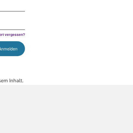
rt vergessen?
em Inhalt.