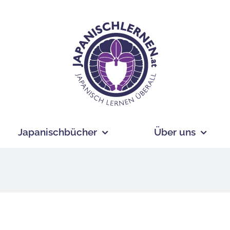
Japanischbücher
Über uns