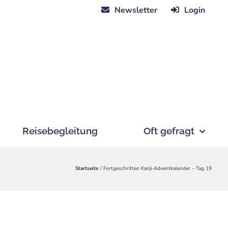
Newsletter
Login
Reisebegleitung
Oft gefragt
Startseite
Fortgeschritten Kanji-Adventkalender – Tag 19