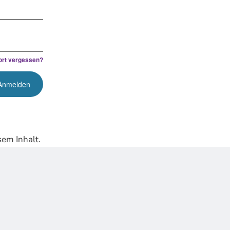
rt vergessen?
em Inhalt.