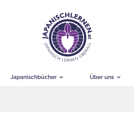
Japanischbücher
Über uns