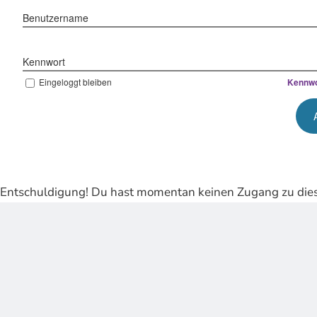
Benutzername
Kennwort
Eingeloggt bleiben
Kennwo
Entschuldigung! Du hast momentan keinen Zugang zu dies