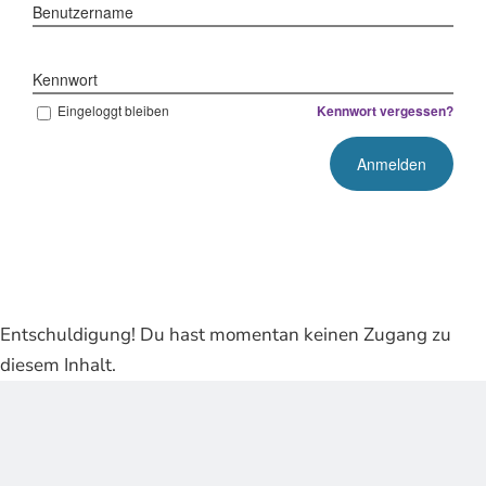
Benutzername
Kennwort
Eingeloggt bleiben
Kennwort vergessen?
Entschuldigung! Du hast momentan keinen Zugang zu
diesem Inhalt.