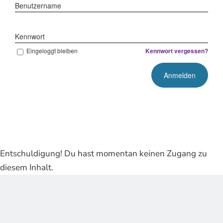
Benutzername
Kennwort
Eingeloggt bleiben
Kennwort vergessen?
Entschuldigung! Du hast momentan keinen Zugang zu
diesem Inhalt.