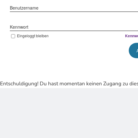
Benutzername
Kennwort
Eingeloggt bleiben
Kennwo
Entschuldigung! Du hast momentan keinen Zugang zu dies