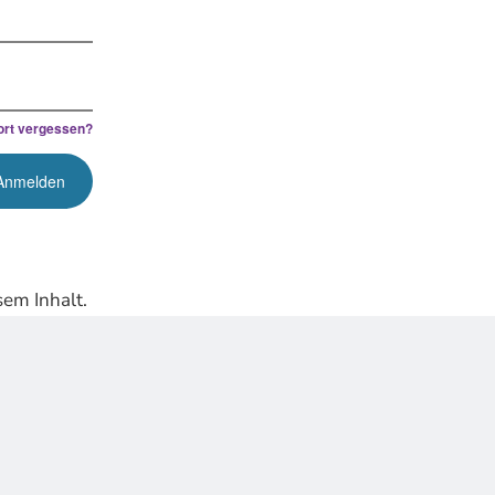
rt vergessen?
em Inhalt.