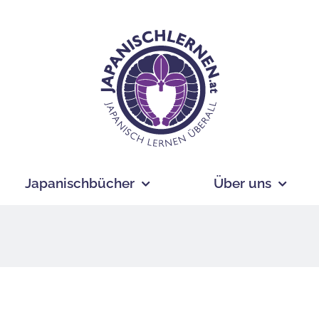
Japanischbücher
Über uns