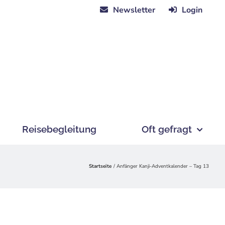
Newsletter
Login
Reisebegleitung
Oft gefragt
Startseite
Anfänger Kanji-Adventkalender – Tag 13