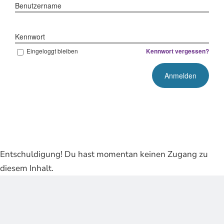
Benutzername
Kennwort
Eingeloggt bleiben
Kennwort vergessen?
Entschuldigung! Du hast momentan keinen Zugang zu
diesem Inhalt.