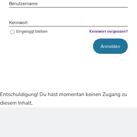
Benutzername
Kennwort
Eingeloggt bleiben
Kennwort vergessen?
Entschuldigung! Du hast momentan keinen Zugang zu
diesem Inhalt.