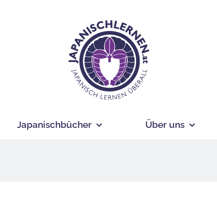
Japanischbücher
Über uns