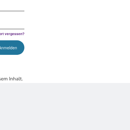
rt vergessen?
em Inhalt.