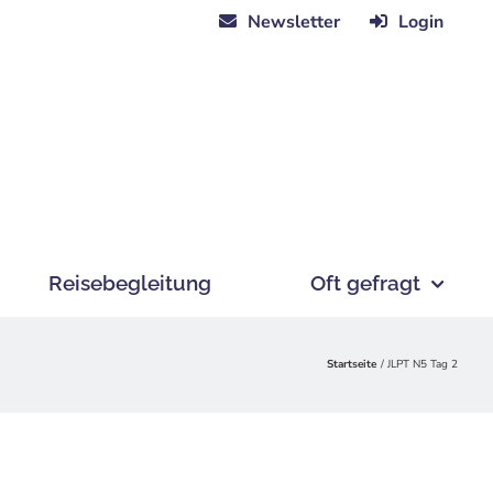
Newsletter
Login
Reisebegleitung
Oft gefragt
Startseite
JLPT N5 Tag 2