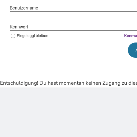
Benutzername
Kennwort
Eingeloggt bleiben
Kennwo
Entschuldigung! Du hast momentan keinen Zugang zu dies