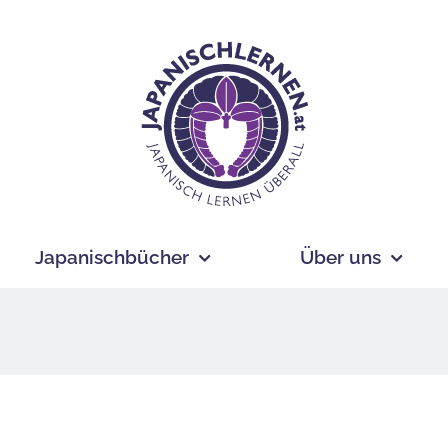
Japanischbücher
Über uns