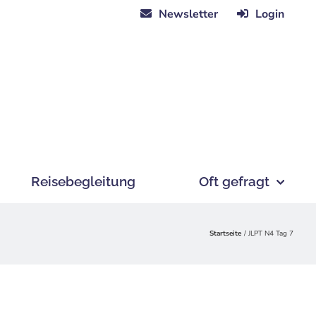
Newsletter
Login
Reisebegleitung
Oft gefragt
Startseite
JLPT N4 Tag 7