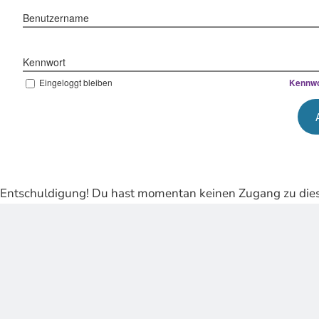
Benutzername
Kennwort
Eingeloggt bleiben
Kennwo
Entschuldigung! Du hast momentan keinen Zugang zu dies