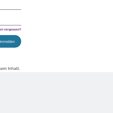
rt vergessen?
em Inhalt.