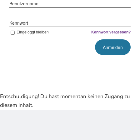
Benutzername
Kennwort
Eingeloggt bleiben
Kennwort vergessen?
Entschuldigung! Du hast momentan keinen Zugang zu
diesem Inhalt.