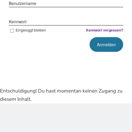
Benutzername
Kennwort
Eingeloggt bleiben
Kennwort vergessen?
Entschuldigung! Du hast momentan keinen Zugang zu
diesem Inhalt.