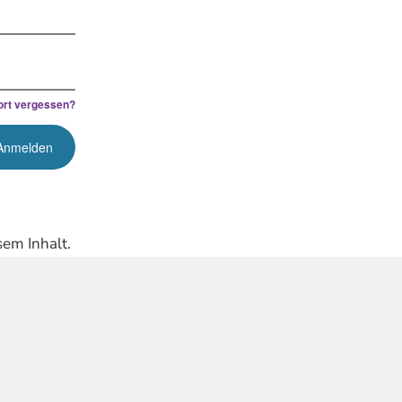
rt vergessen?
em Inhalt.