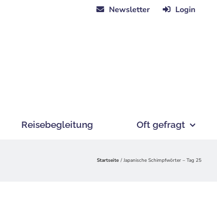
Newsletter
Login
Reisebegleitung
Oft gefragt
Startseite
Japanische Schimpfwörter – Tag 25