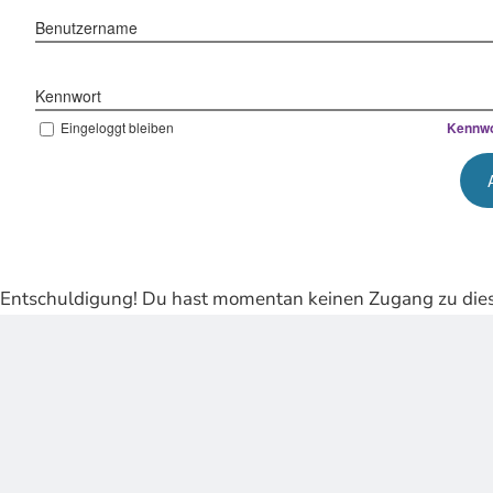
Benutzername
Kennwort
Eingeloggt bleiben
Kennwo
Entschuldigung! Du hast momentan keinen Zugang zu dies