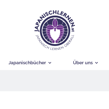
Japanischbücher
Über uns