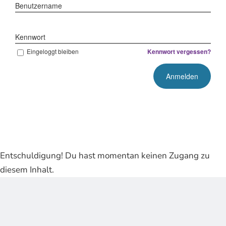
Benutzername
Kennwort
Eingeloggt bleiben
Kennwort vergessen?
Entschuldigung! Du hast momentan keinen Zugang zu
diesem Inhalt.