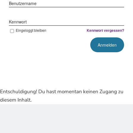
Benutzername
Kennwort
Eingeloggt bleiben
Kennwort vergessen?
Entschuldigung! Du hast momentan keinen Zugang zu
diesem Inhalt.