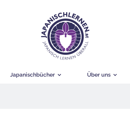
Japanischbücher
Über uns