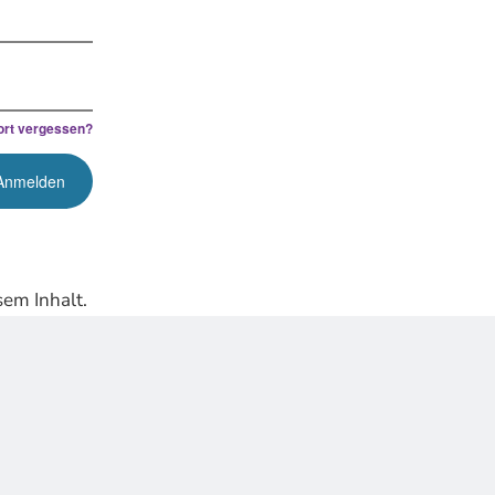
rt vergessen?
em Inhalt.