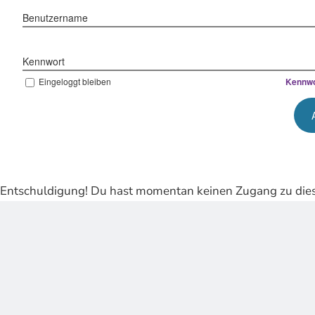
Benutzername
Kennwort
Eingeloggt bleiben
Kennwo
Entschuldigung! Du hast momentan keinen Zugang zu dies