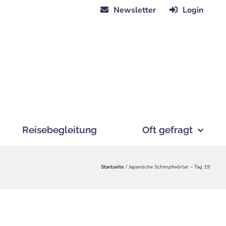
Newsletter
Login
Reisebegleitung
Oft gefragt
Startseite
Japanische Schimpfwörter – Tag 19