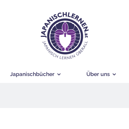
Japanischbücher
Über uns