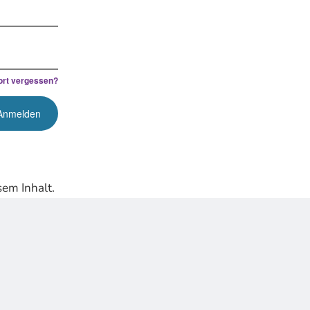
rt vergessen?
em Inhalt.