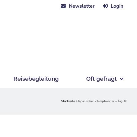
Newsletter
Login
Reisebegleitung
Oft gefragt
Startseite
Japanische Schimpfwörter – Tag 18