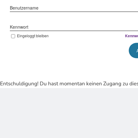
Benutzername
Kennwort
Eingeloggt bleiben
Kennwo
Entschuldigung! Du hast momentan keinen Zugang zu dies