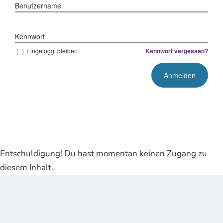
Benutzername
Kennwort
Eingeloggt bleiben
Kennwort vergessen?
Entschuldigung! Du hast momentan keinen Zugang zu
diesem Inhalt.