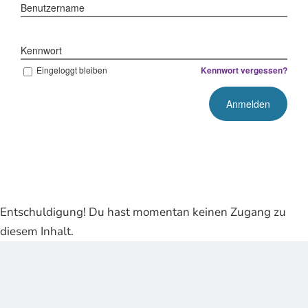
Benutzername
Kennwort
Eingeloggt bleiben
Kennwort vergessen?
Entschuldigung! Du hast momentan keinen Zugang zu
diesem Inhalt.