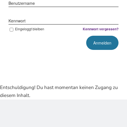
Benutzername
Kennwort
Eingeloggt bleiben
Kennwort vergessen?
Entschuldigung! Du hast momentan keinen Zugang zu
diesem Inhalt.