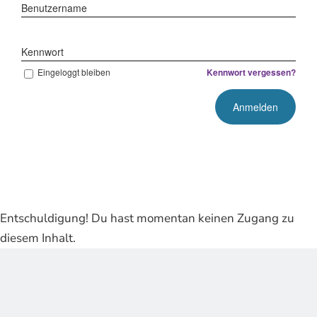
Benutzername
Kennwort
Eingeloggt bleiben
Kennwort vergessen?
Entschuldigung! Du hast momentan keinen Zugang zu
diesem Inhalt.