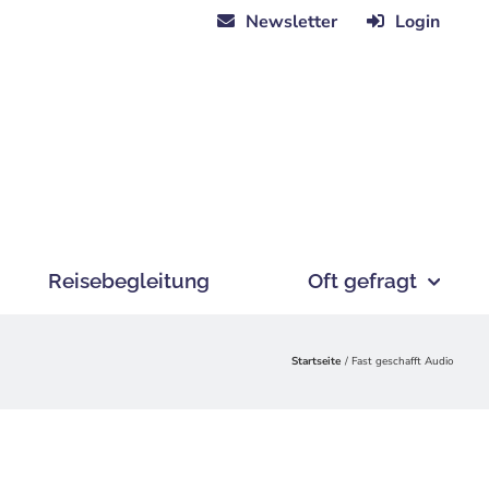
Newsletter
Login
Reisebegleitung
Oft gefragt
Startseite
Fast geschafft Audio