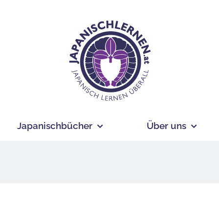
Japanischbücher
Über uns