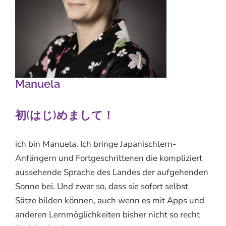
Manuela
初(はじ)めまして！
ich bin Manuela. Ich bringe Japanischlern-
Anfängern und Fortgeschrittenen die kompliziert
aussehende Sprache des Landes der aufgehenden
Sonne bei. Und zwar so, dass sie sofort selbst
Sätze bilden können, auch wenn es mit Apps und
anderen Lernmöglichkeiten bisher nicht so recht