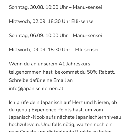
Sonntag, 30.08. 10:00 Uhr – Manu-sensei
Mittwoch, 02.09. 18:30 Uhr Elli-sensei
Sonntag, 06.09. 10:00 Uhr – Manu-sensei
Mittwoch, 09.09. 18:30 Uhr – Elli-sensei
Wenn du an unserem A1 Jahreskurs
teilgenommen hast, bekommst du 50% Rabatt.
Schreibe dafür eine Email an
info@japanischlernen.at.
Ich prüfe dein Japanisch auf Herz und Nieren, ob
du genug Experience Points hast, um vom
Japanisch-Noob aufs nächste Japanischlernniveau
hochzuleveln. Und falls nötig, warten noch ein
paar Quests, um dir fehlende Punkte zu holen.