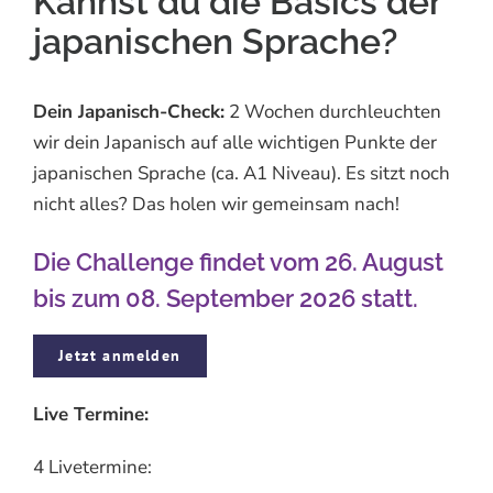
Kannst du die Basics der
japanischen Sprache?
Dein Japanisch-Check:
2 Wochen durchleuchten
wir dein Japanisch auf alle wichtigen Punkte der
japanischen Sprache (ca. A1 Niveau). Es sitzt noch
nicht alles? Das holen wir gemeinsam nach!
Die Challenge findet vom 26. August
bis zum 08. September 2026 statt.
Jetzt anmelden
Live Termine:
4 Livetermine: