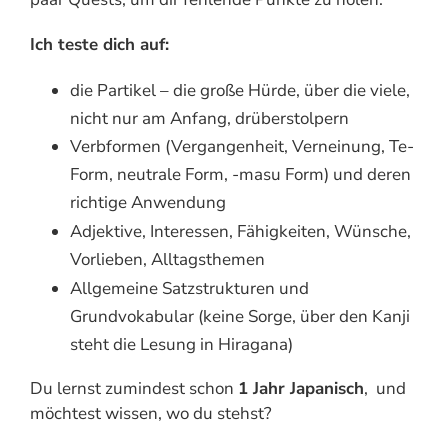
Ich teste dich auf:
die Partikel – die große Hürde, über die viele,
nicht nur am Anfang, drüberstolpern
Verbformen (Vergangenheit, Verneinung, Te-
Form, neutrale Form, -masu Form) und deren
richtige Anwendung
Adjektive, Interessen, Fähigkeiten, Wünsche,
Vorlieben, Alltagsthemen
Allgemeine Satzstrukturen und
Grundvokabular (keine Sorge, über den Kanji
steht die Lesung in Hiragana)
Du lernst zumindest schon
1 Jahr Japanisch
, und
möchtest wissen, wo du stehst?