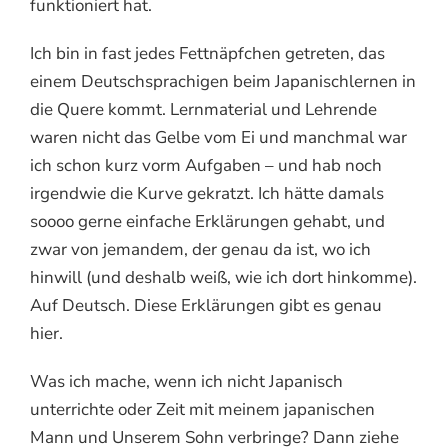
funktioniert hat.
Ich bin in fast jedes Fettnäpfchen getreten, das
einem Deutschsprachigen beim Japanischlernen in
die Quere kommt. Lernmaterial und Lehrende
waren nicht das Gelbe vom Ei und manchmal war
ich schon kurz vorm Aufgaben – und hab noch
irgendwie die Kurve gekratzt. Ich hätte damals
soooo gerne einfache Erklärungen gehabt, und
zwar von jemandem, der genau da ist, wo ich
hinwill (und deshalb weiß, wie ich dort hinkomme).
Auf Deutsch. Diese Erklärungen gibt es genau
hier.
Was ich mache, wenn ich nicht Japanisch
unterrichte oder Zeit mit meinem japanischen
Mann und Unserem Sohn verbringe? Dann ziehe