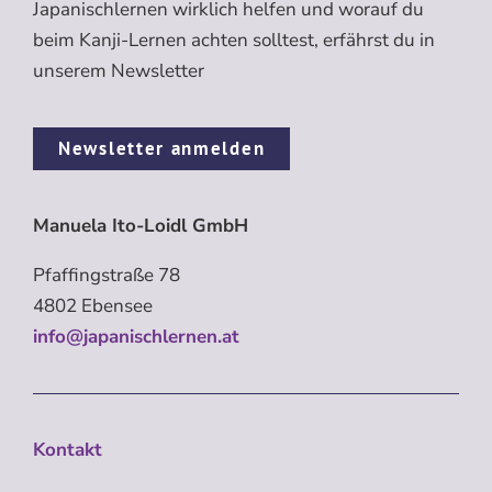
Japanischlernen wirklich helfen und worauf du
beim Kanji-Lernen achten solltest, erfährst du in
unserem Newsletter
Newsletter anmelden
Manuela Ito-Loidl GmbH
Pfaffingstraße 78
4802 Ebensee
info@japanischlernen.at
Kontakt