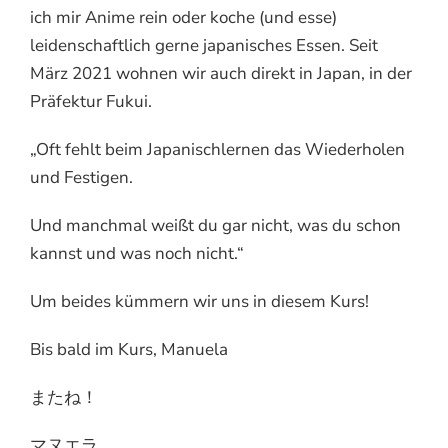
ich mir Anime rein oder koche (und esse)
leidenschaftlich gerne japanisches Essen. Seit
März 2021 wohnen wir auch direkt in Japan, in der
Präfektur Fukui.
„Oft fehlt beim Japanischlernen das Wiederholen
und Festigen.
Und manchmal weißt du gar nicht, was du schon
kannst und was noch nicht.“
Um beides kümmern wir uns in diesem Kurs!
Bis bald im Kurs, Manuela
またね！
マヌエラ