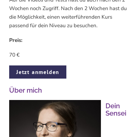
Wochen noch Zugriff. Nach den 2 Wochen hast du
die Möglichkeit, einen weiterführenden Kurs
passend für dein Niveau zu besuchen.
Preis:
70 €
Jetzt anmelden
Über mich
Dein
Sensei