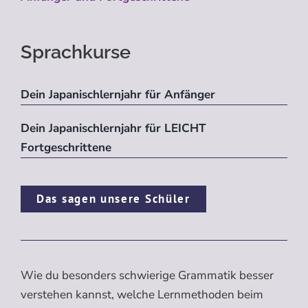
Sprachkurse
Dein Japanischlernjahr für Anfänger
Dein Japanischlernjahr für LEICHT
Fortgeschrittene
Das sagen unsere Schüler
Wie du besonders schwierige Grammatik besser
verstehen kannst, welche Lernmethoden beim