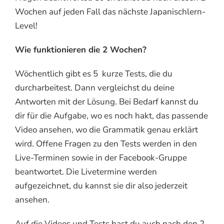
Wochen auf jeden Fall das nächste Japanischlern-
Level!
Wie funktionieren die 2 Wochen?
Wöchentlich gibt es 5 kurze Tests, die du
durcharbeitest. Dann vergleichst du deine
Antworten mit der Lösung. Bei Bedarf kannst du
dir für die Aufgabe, wo es noch hakt, das passende
Video ansehen, wo die Grammatik genau erklärt
wird. Offene Fragen zu den Tests werden in den
Live-Terminen sowie in der Facebook-Gruppe
beantwortet. Die Livetermine werden
aufgezeichnet, du kannst sie dir also jederzeit
ansehen.
Auf die Videos und Tests hast du auch nach den 2