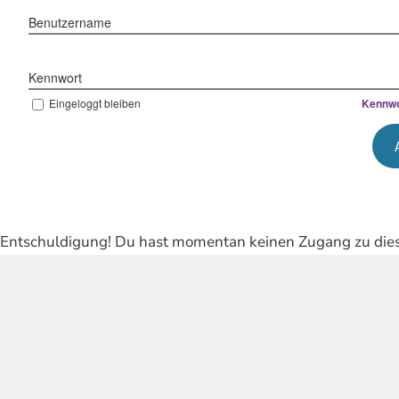
Benutzername
Kennwort
Eingeloggt bleiben
Kennwo
Entschuldigung! Du hast momentan keinen Zugang zu dies