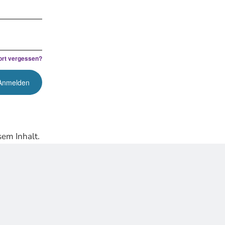
rt vergessen?
em Inhalt.