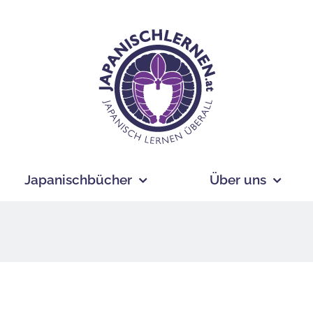
Japanischbücher
Über uns