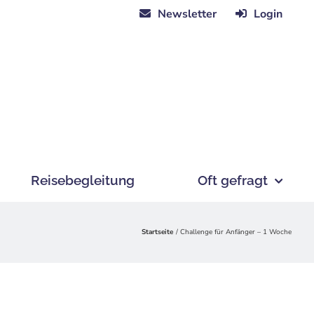
Newsletter
Login
Reisebegleitung
Oft gefragt
Startseite
Challenge für Anfänger – 1 Woche