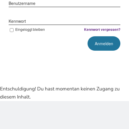
Benutzername
Kennwort
Eingeloggt bleiben
Kennwort vergessen?
Entschuldigung! Du hast momentan keinen Zugang zu
diesem Inhalt.