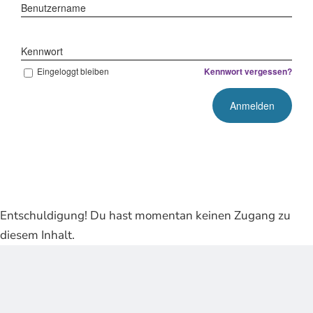
Benutzername
Kennwort
Eingeloggt bleiben
Kennwort vergessen?
Entschuldigung! Du hast momentan keinen Zugang zu
diesem Inhalt.