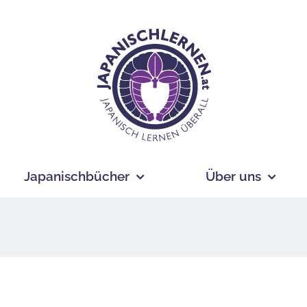
Japanischbücher
Über uns