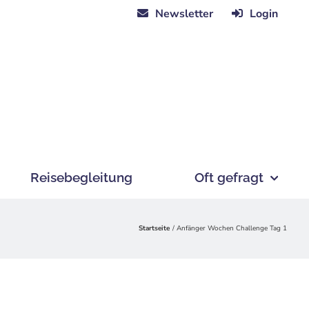
Newsletter
Login
Reisebegleitung
Oft gefragt
Startseite
Anfänger Wochen Challenge Tag 1