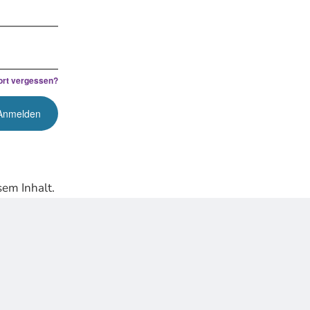
rt vergessen?
em Inhalt.