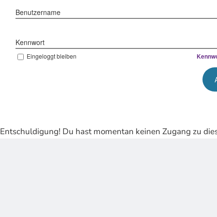
Benutzername
Kennwort
Eingeloggt bleiben
Kennwo
Entschuldigung! Du hast momentan keinen Zugang zu dies