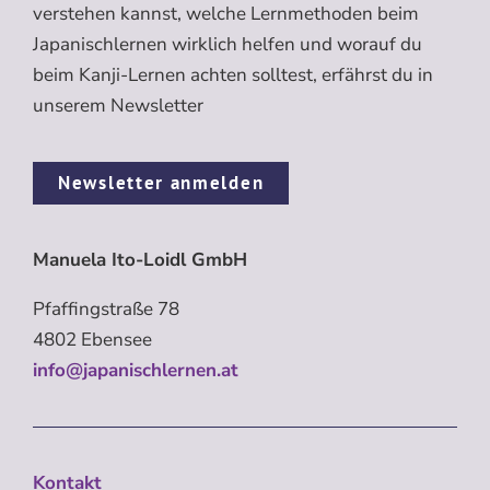
verstehen kannst, welche Lernmethoden beim
Japanischlernen wirklich helfen und worauf du
beim Kanji-Lernen achten solltest, erfährst du in
unserem Newsletter
Newsletter anmelden
Manuela Ito-Loidl GmbH
Pfaffingstraße 78
4802 Ebensee
info@japanischlernen.at
Kontakt