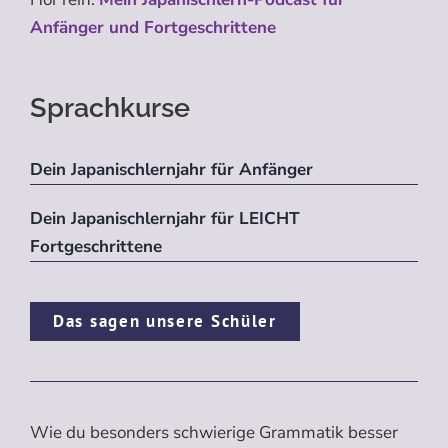
Anfänger und Fortgeschrittene
Sprachkurse
Dein Japanischlernjahr für Anfänger
Dein Japanischlernjahr für LEICHT
Fortgeschrittene
Das sagen unsere Schüler
Wie du besonders schwierige Grammatik besser