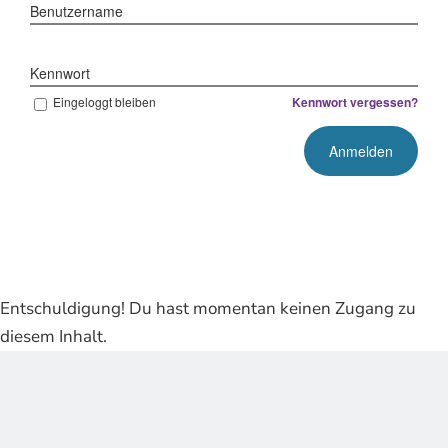
Benutzername
Kennwort
Eingeloggt bleiben
Kennwort vergessen?
Entschuldigung! Du hast momentan keinen Zugang zu
diesem Inhalt.