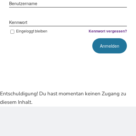
Benutzername
Kennwort
Eingeloggt bleiben
Kennwort vergessen?
Entschuldigung! Du hast momentan keinen Zugang zu
diesem Inhalt.