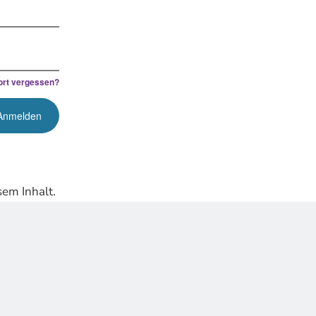
rt vergessen?
em Inhalt.