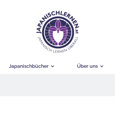
Japanischbücher
Über uns