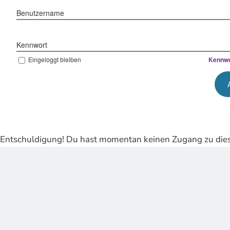
Benutzername
Kennwort
Eingeloggt bleiben
Kennwo
Entschuldigung! Du hast momentan keinen Zugang zu dies