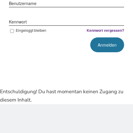
Benutzername
Kennwort
Eingeloggt bleiben
Kennwort vergessen?
Entschuldigung! Du hast momentan keinen Zugang zu
diesem Inhalt.