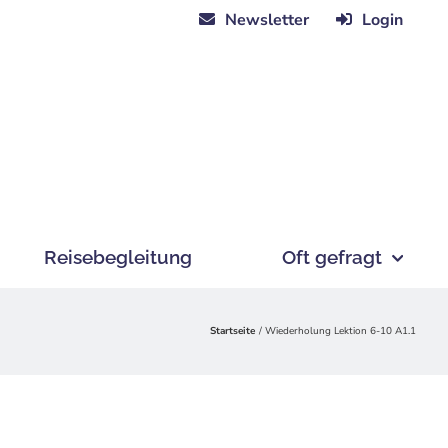
Newsletter
Login
Reisebegleitung
Oft gefragt
Startseite
Wiederholung Lektion 6-10 A1.1