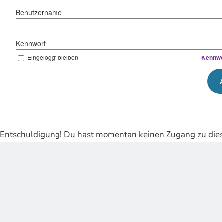
Benutzername
Kennwort
Eingeloggt bleiben
Kennwo
Entschuldigung! Du hast momentan keinen Zugang zu dies