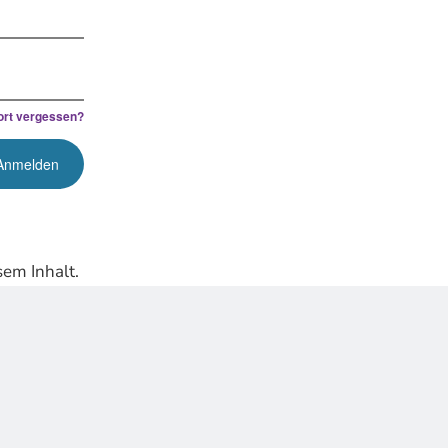
rt vergessen?
em Inhalt.