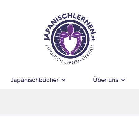
Japanischbücher
Über uns