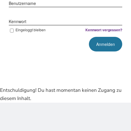
Benutzername
Kennwort
Eingeloggt bleiben
Kennwort vergessen?
Entschuldigung! Du hast momentan keinen Zugang zu
diesem Inhalt.