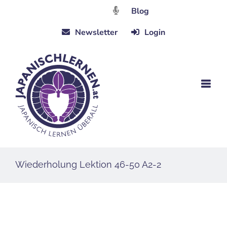
Zum
Blog
Inhalt
Newsletter
Login
springen
Wiederholung Lektion 46-50 A2-2