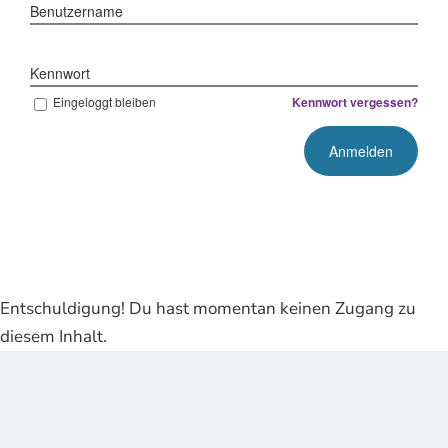
Benutzername
Kennwort
Eingeloggt bleiben
Kennwort vergessen?
Entschuldigung! Du hast momentan keinen Zugang zu
diesem Inhalt.