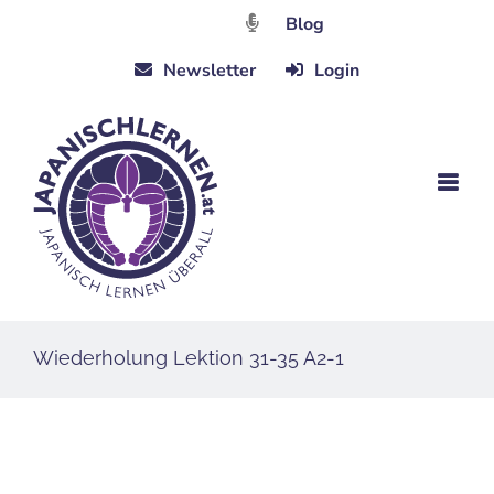
Zum
Blog
Inhalt
Newsletter
Login
springen
Wiederholung Lektion 31-35 A2-1