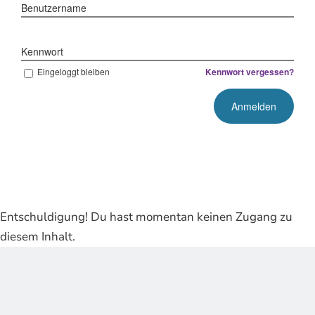
Benutzername
Kennwort
Eingeloggt bleiben
Kennwort vergessen?
Entschuldigung! Du hast momentan keinen Zugang zu
diesem Inhalt.