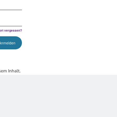
rt vergessen?
em Inhalt.