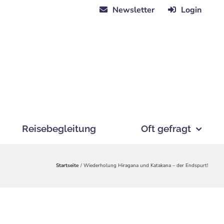
Newsletter
Login
Reisebegleitung
Oft gefragt
Startseite
Wiederholung Hiragana und Katakana – der Endspurt!