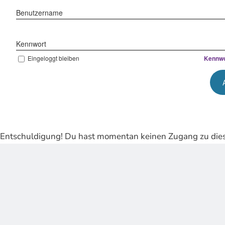
Benutzername
Kennwort
Eingeloggt bleiben
Kennwo
Entschuldigung! Du hast momentan keinen Zugang zu dies