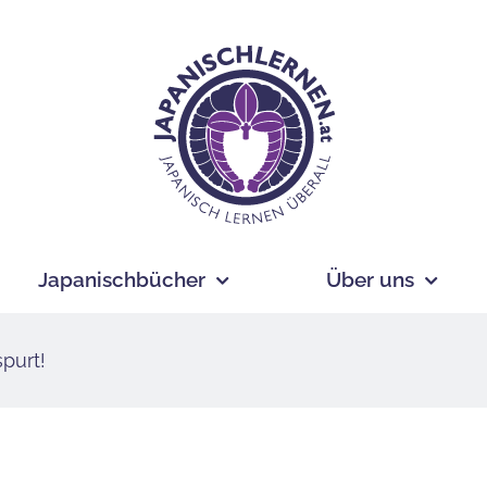
Japanischbücher
Über uns
purt!