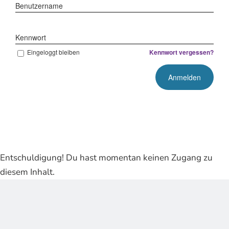
Benutzername
Kennwort
Eingeloggt bleiben
Kennwort vergessen?
Entschuldigung! Du hast momentan keinen Zugang zu
diesem Inhalt.