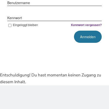
Benutzername
Kennwort
Eingeloggt bleiben
Kennwort vergessen?
Entschuldigung! Du hast momentan keinen Zugang zu
diesem Inhalt.