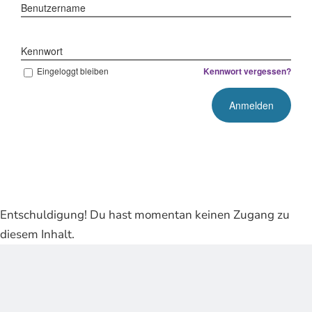
Benutzername
Kennwort
Eingeloggt bleiben
Kennwort vergessen?
Entschuldigung! Du hast momentan keinen Zugang zu
diesem Inhalt.