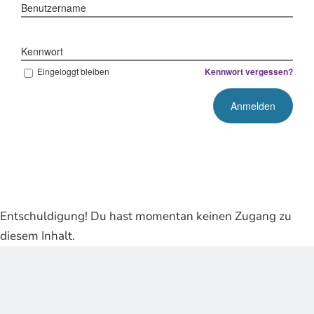
Benutzername
Kennwort
Eingeloggt bleiben
Kennwort vergessen?
Entschuldigung! Du hast momentan keinen Zugang zu
diesem Inhalt.